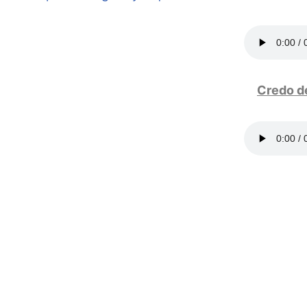
Credo d