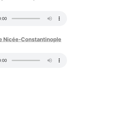
e Nicée-Constantinople