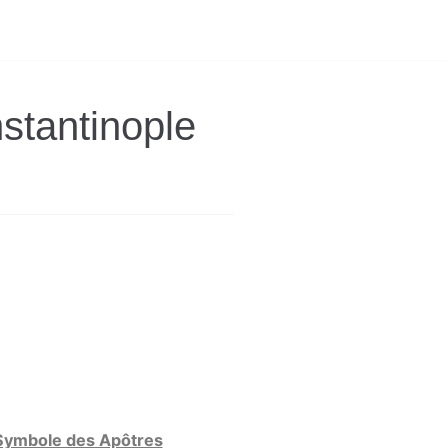
stantinople
Symbole des Apôtres