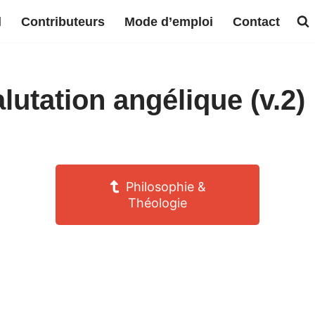
l
Contributeurs
Mode d’emploi
Contact
lutation angélique (v.2)
Philosophie &
Théologie