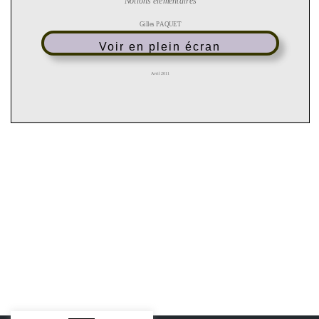
Voir en plein écran